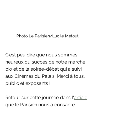
Photo Le Parisien/Lucile Métout
C'est peu dire que nous sommes 
heureux du succès de notre marché 
bio et de la soirée-débat qui a suivi 
aux Cinémas du Palais. Merci à tous, 
public et exposants !
Retour sur cette journée dans l'
article
que le Parisien nous a consacré.