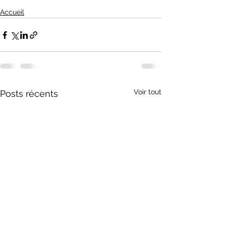
Accueil
Voir tout
Posts récents