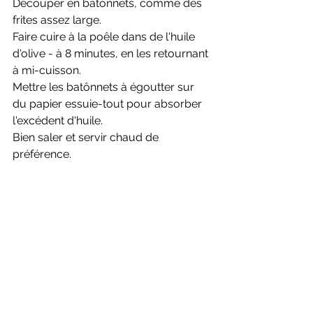
Découper en bâtonnets, comme des 
frites assez large. 
Faire cuire à la poêle dans de l'huile 
d'olive - à 8 minutes, en les retournant 
à mi-cuisson. 
Mettre les batônnets à égoutter sur 
du papier essuie-tout pour absorber 
l'excédent d'huile. 
Bien saler et servir chaud de 
préférence. 