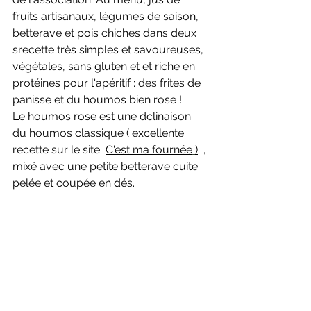
fruits artisanaux, légumes de saison, 
betterave et pois chiches dans deux 
srecette très simples et savoureuses, 
végétales, sans gluten et et riche en 
protéines pour l'apéritif : des frites de 
panisse et du houmos bien rose ! 
Le houmos rose est une dclinaison 
du houmos classique ( excellente 
recette sur le site  
C'est ma fournée
)
  , 
mixé avec une petite betterave cuite 
pelée et coupée en dés. 