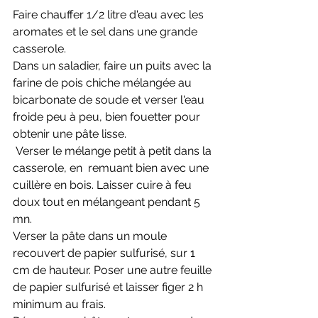
Faire chauffer 1/2 litre d'eau avec les 
aromates et le sel dans une grande 
casserole. 
Dans un saladier, faire un puits avec la 
farine de pois chiche mélangée au 
bicarbonate de soude et verser l'eau 
froide peu à peu, bien fouetter pour 
obtenir une pâte lisse.  
 Verser le mélange petit à petit dans la 
casserole, en  remuant bien avec une 
cuillère en bois. Laisser cuire à feu 
doux tout en mélangeant pendant 5 
mn. 
Verser la pâte dans un moule 
recouvert de papier sulfurisé, sur 1 
cm de hauteur. Poser une autre feuille 
de papier sulfurisé et laisser figer 2 h 
minimum au frais.