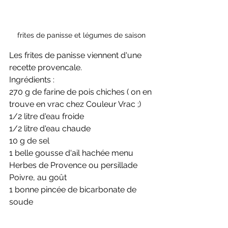
frites de panisse et légumes de saison
Les frites de panisse viennent d'une 
recette provencale. 
Ingrédients : 
270 g de farine de pois chiches ( on en 
trouve en vrac chez Couleur Vrac ;)
1/2 litre d'eau froide
1/2 litre d'eau chaude 
10 g de sel
1 belle gousse d'ail hachée menu
Herbes de Provence ou persillade
Poivre, au goût
1 bonne pincée de bicarbonate de 
soude