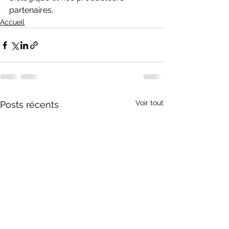
partenaires.
Accueil
Voir tout
Posts récents