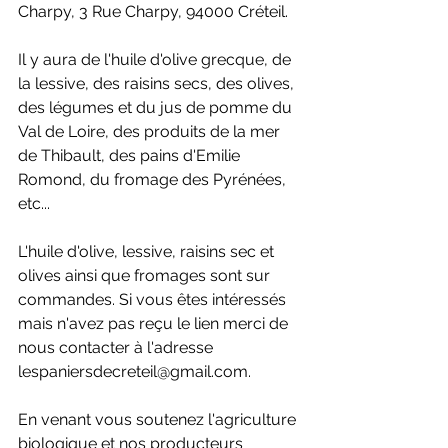
Charpy, 3 Rue Charpy, 94000 Créteil. 
Il y aura de l'huile d'olive grecque, de 
la lessive, des raisins secs, des olives, 
des légumes et du jus de pomme du 
Val de Loire, des produits de la mer 
de Thibault, des pains d'Emilie 
Romond, du fromage des Pyrénées, 
etc...
L'huile d'olive, lessive, raisins sec et 
olives ainsi que fromages sont sur 
commandes. Si vous êtes intéressés 
mais n'avez pas reçu le lien merci de 
nous contacter à l'adresse 
lespaniersdecreteil@gmail.com.
En venant vous soutenez l'agriculture 
biologique et nos producteurs 