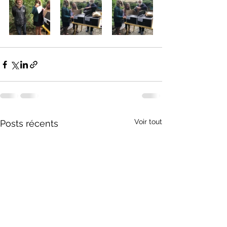
Voir tout
Posts récents