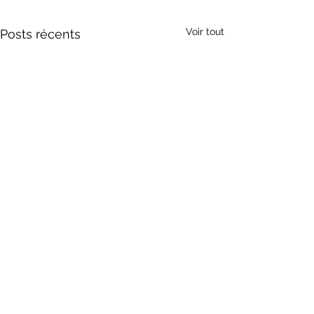
Voir tout
Posts récents