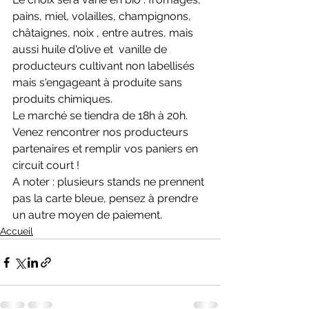
pains, miel, volailles, champignons, 
châtaignes, noix , entre autres, mais 
aussi huile d'olive et  vanille de 
producteurs cultivant non labellisés 
mais s'engageant à produite sans 
produits chimiques. 
Le marché se tiendra de 18h à 20h.  
Venez rencontrer nos producteurs 
partenaires et remplir vos paniers en 
circuit court ! 
A noter : plusieurs stands ne prennent 
pas la carte bleue, pensez à prendre 
un autre moyen de paiement.
Accueil