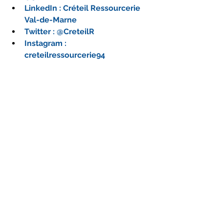
LinkedIn : Créteil Ressourcerie 
Val-de-Marne
Twitter : @CreteilR
Instagram : 
creteilressourcerie94