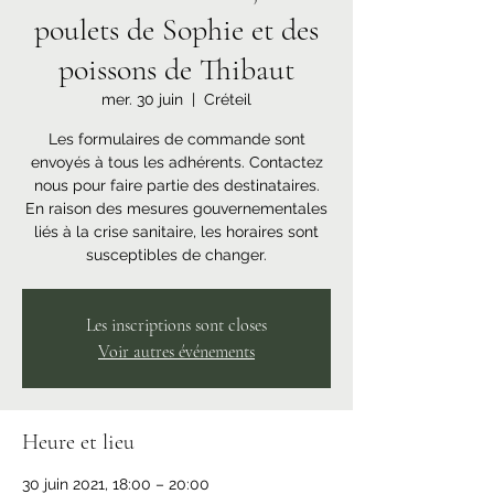
poulets de Sophie et des
poissons de Thibaut
mer. 30 juin
  |  
Créteil
Les formulaires de commande sont
envoyés à tous les adhérents. Contactez
nous pour faire partie des destinataires.
En raison des mesures gouvernementales
liés à la crise sanitaire, les horaires sont
susceptibles de changer.
Les inscriptions sont closes
Voir autres événements
Heure et lieu
30 juin 2021, 18:00 – 20:00