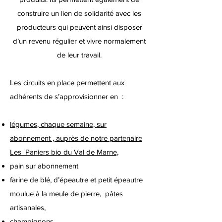
construire un lien de solidarité avec les
producteurs qui peuvent ainsi disposer
d’un revenu régulier et vivre normalement
de leur travail.
Les circuits en place permettent aux
adhérents de s’approvisionner en :
légumes, chaque semaine, sur
abonnement , auprès de notre partenaire
Les Paniers bio du Val de Marne,
pain sur abonnement
farine de blé, d’épeautre et petit épeautre
moulue à la meule de pierre, pâtes
artisanales,
champignons,