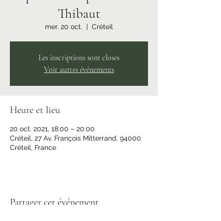
Thibaut
mer. 20 oct.
  |  
Créteil
Les inscriptions sont closes
Voir autres événements
Heure et lieu
20 oct. 2021, 18:00 – 20:00
Créteil, 27 Av. François Mitterrand, 94000
Créteil, France
Partager cet événement